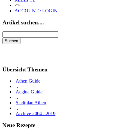
<>
ACCOUNT / LOGIN
Artikel suchen....
Übersicht Themen
Athen Guide
. .
Aegina Guide
. .
Stadtplan Athen
. .
Archive 2004 - 2019
Neue Rezepte