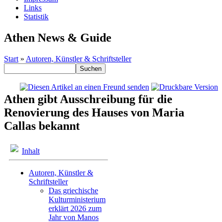
Links
Statistik
Athen News & Guide
Start
»
Autoren, Künstler & Schriftsteller
Athen gibt Ausschreibung für die
Renovierung des Hauses von Maria
Callas bekannt
Inhalt
Autoren, Künstler &
Schriftsteller
Das griechische
Kulturministerium
erklärt 2026 zum
Jahr von Manos