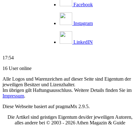
Facebook
Instagram
LinkedIN
17:54
16 User online
Alle Logos und Warenzeichen auf dieser Seite sind Eigentum der
jeweiligen Besitzer und Lizenzhalter.
Im übrigen gilt Haftungsausschluss. Weitere Details finden Sie im
Impressum
.
Diese Webseite basiert auf pragmaMx 2.9.5.
Die Artikel sind geistiges Eigentum des/der jeweiligen Autoren,
alles andere bei © 2003 -
2026 Athen Magazin & Guide