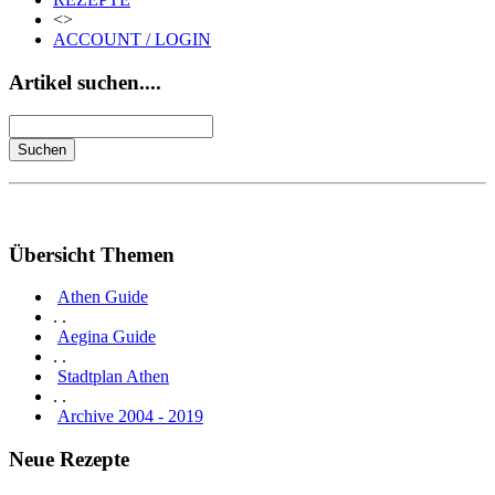
<>
ACCOUNT / LOGIN
Artikel suchen....
Übersicht Themen
Athen Guide
. .
Aegina Guide
. .
Stadtplan Athen
. .
Archive 2004 - 2019
Neue Rezepte