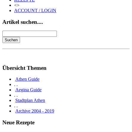
<>
ACCOUNT / LOGIN
Artikel suchen....
Übersicht Themen
Athen Guide
. .
Aegina Guide
. .
Stadtplan Athen
. .
Archive 2004 - 2019
Neue Rezepte