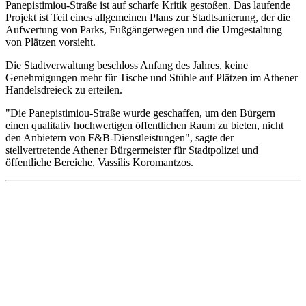
Panepistimiou-Straße ist auf scharfe Kritik gestoßen. Das laufende
Projekt ist Teil eines allgemeinen Plans zur Stadtsanierung, der die
Aufwertung von Parks, Fußgängerwegen und die Umgestaltung
von Plätzen vorsieht.
Die Stadtverwaltung beschloss Anfang des Jahres, keine
Genehmigungen mehr für Tische und Stühle auf Plätzen im Athener
Handelsdreieck zu erteilen.
"Die Panepistimiou-Straße wurde geschaffen, um den Bürgern
einen qualitativ hochwertigen öffentlichen Raum zu bieten, nicht
den Anbietern von F&B-Dienstleistungen", sagte der
stellvertretende Athener Bürgermeister für Stadtpolizei und
öffentliche Bereiche, Vassilis Koromantzos.