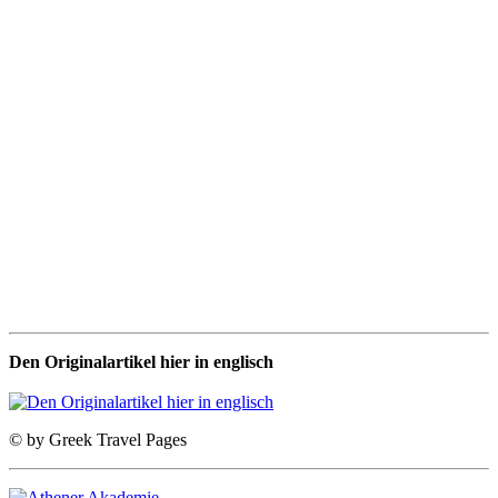
Den Originalartikel hier in englisch
© by Greek Travel Pages