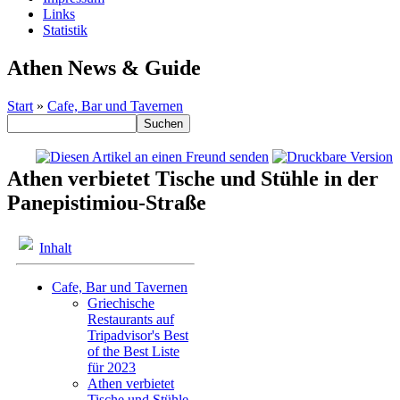
Links
Statistik
Athen News & Guide
Start
»
Cafe, Bar und Tavernen
Athen verbietet Tische und Stühle in der
Panepistimiou-Straße
Inhalt
Cafe, Bar und Tavernen
Griechische
Restaurants auf
Tripadvisor's Best
of the Best Liste
für 2023
Athen verbietet
Tische und Stühle