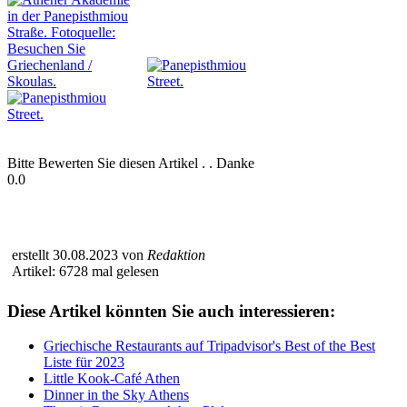
Bitte Bewerten Sie diesen Artikel . . Danke
0.0
erstellt 30.08.2023 von
Redaktion
Artikel: 6728 mal gelesen
Diese Artikel könnten Sie auch interessieren:
Griechische Restaurants auf Tripadvisor's Best of the Best
Liste für 2023
Little Kook-Café Athen
Dinner in the Sky Athens