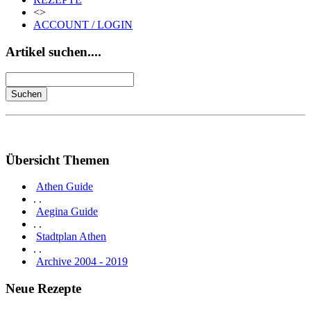
<>
ACCOUNT / LOGIN
Artikel suchen....
Übersicht Themen
Athen Guide
. .
Aegina Guide
. .
Stadtplan Athen
. .
Archive 2004 - 2019
Neue Rezepte