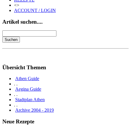
<>
ACCOUNT / LOGIN
Artikel suchen....
Übersicht Themen
Athen Guide
. .
Aegina Guide
. .
Stadtplan Athen
. .
Archive 2004 - 2019
Neue Rezepte