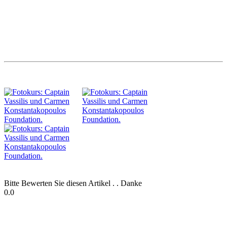
Bitte Bewerten Sie diesen Artikel . . Danke
0.0