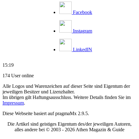
Facebook
Instagram
LinkedIN
15:19
174 User online
Alle Logos und Warenzeichen auf dieser Seite sind Eigentum der
jeweiligen Besitzer und Lizenzhalter.
Im übrigen gilt Haftungsausschluss. Weitere Details finden Sie im
Impressum
.
Diese Webseite basiert auf pragmaMx 2.9.5.
Die Artikel sind geistiges Eigentum des/der jeweiligen Autoren,
alles andere bei © 2003 -
2026 Athen Magazin & Guide