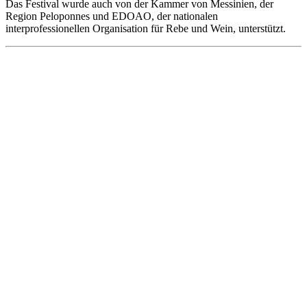
Das Festival wurde auch von der Kammer von Messinien, der
Region Peloponnes und EDOAO, der nationalen
interprofessionellen Organisation für Rebe und Wein, unterstützt.