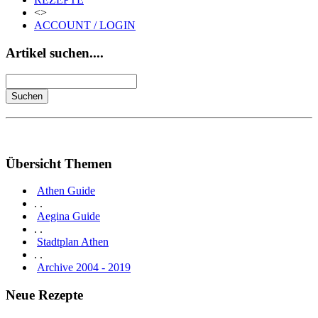
<>
ACCOUNT / LOGIN
Artikel suchen....
Übersicht Themen
Athen Guide
. .
Aegina Guide
. .
Stadtplan Athen
. .
Archive 2004 - 2019
Neue Rezepte