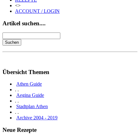
<>
ACCOUNT / LOGIN
Artikel suchen....
Übersicht Themen
Athen Guide
. .
Aegina Guide
. .
Stadtplan Athen
. .
Archive 2004 - 2019
Neue Rezepte