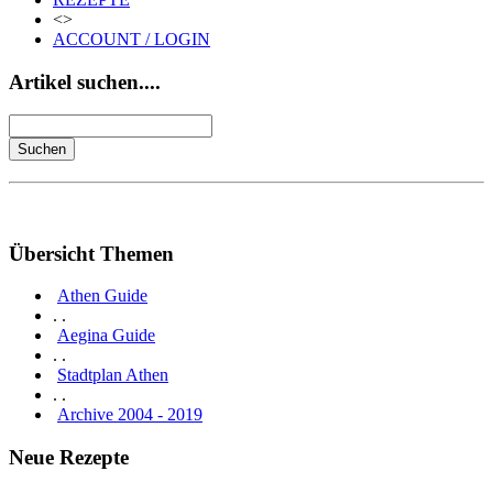
<>
ACCOUNT / LOGIN
Artikel suchen....
Übersicht Themen
Athen Guide
. .
Aegina Guide
. .
Stadtplan Athen
. .
Archive 2004 - 2019
Neue Rezepte