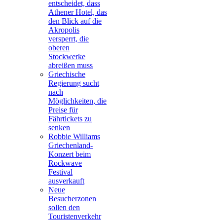
entscheidet, dass
Athener Hotel, das
den Blick auf die
Akropolis
versperrt, die
oberen
Stockwerke
abreißen muss
Griechische
Regierung sucht
nach
Möglichkeiten, die
Preise für
Fährtickets zu
senken
Robbie Williams
Griechenland-
Konzert beim
Rockwave
Festival
ausverkauft
Neue
Besucherzonen
sollen den
Touristenverkehr