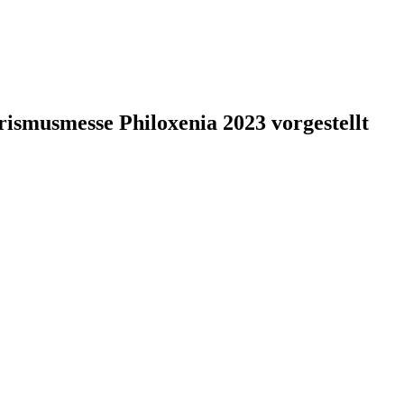
rismusmesse Philoxenia 2023 vorgestellt