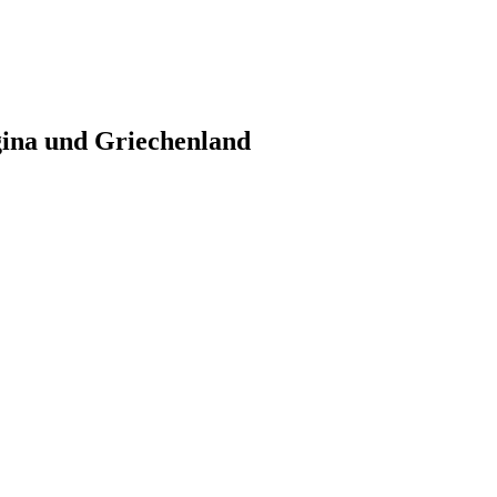
gina und Griechenland