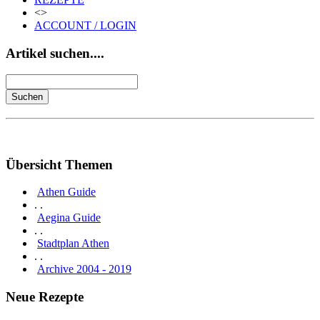
<>
ACCOUNT / LOGIN
Artikel suchen....
Übersicht Themen
Athen Guide
. .
Aegina Guide
. .
Stadtplan Athen
. .
Archive 2004 - 2019
Neue Rezepte