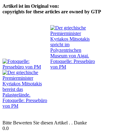
Artikel ist im Original von:
copyrights for these articles are owned by GTP
Bitte Bewerten Sie diesen Artikel . . Danke
0.0