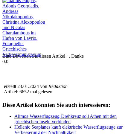
Bitte Bewerten Sie diesen Artikel . . Danke
0.0
erstellt 23.01.2024 von
Redaktion
Artikel: 6652 mal gelesen
Diese Artikel könnten Sie auch interessieren:
Alimos-Wasserflugzeug-Drehkreuz soll Athen mit den
griechischen Inseln verbinden
Hellenic Seaplanes kauft elektrische Wasserflugzeuge zur
Verbesserung der Nachhaltigkeit