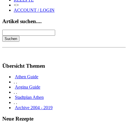
<>
ACCOUNT / LOGIN
Artikel suchen....
Übersicht Themen
Athen Guide
. .
Aegina Guide
. .
Stadtplan Athen
. .
Archive 2004 - 2019
Neue Rezepte