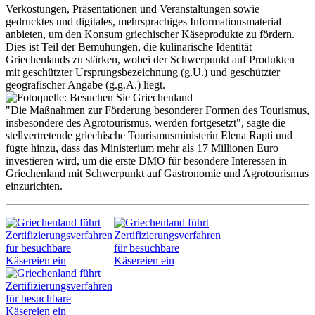
Verkostungen, Präsentationen und Veranstaltungen sowie
gedrucktes und digitales, mehrsprachiges Informationsmaterial
anbieten, um den Konsum griechischer Käseprodukte zu fördern.
Dies ist Teil der Bemühungen, die kulinarische Identität
Griechenlands zu stärken, wobei der Schwerpunkt auf Produkten
mit geschützter Ursprungsbezeichnung (g.U.) und geschützter
geografischer Angabe (g.g.A.) liegt.
"Die Maßnahmen zur Förderung besonderer Formen des Tourismus,
insbesondere des Agrotourismus, werden fortgesetzt", sagte die
stellvertretende griechische Tourismusministerin Elena Rapti und
fügte hinzu, dass das Ministerium mehr als 17 Millionen Euro
investieren wird, um die erste DMO für besondere Interessen in
Griechenland mit Schwerpunkt auf Gastronomie und Agrotourismus
einzurichten.