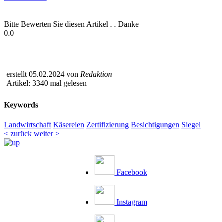
Bitte Bewerten Sie diesen Artikel . . Danke
0.0
erstellt 05.02.2024 von
Redaktion
Artikel: 3340 mal gelesen
Keywords
Landwirtschaft
Käsereien
Zertifizierung
Besichtigungen
Siegel
< zurück
weiter >
Facebook
Instagram