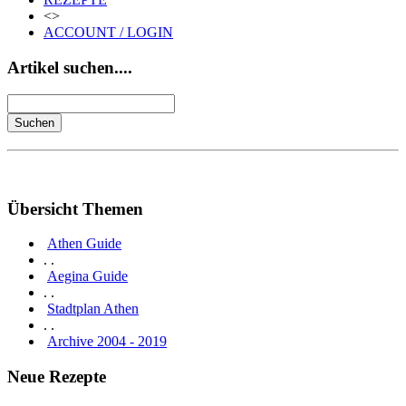
<>
ACCOUNT / LOGIN
Artikel suchen....
Übersicht Themen
Athen Guide
. .
Aegina Guide
. .
Stadtplan Athen
. .
Archive 2004 - 2019
Neue Rezepte