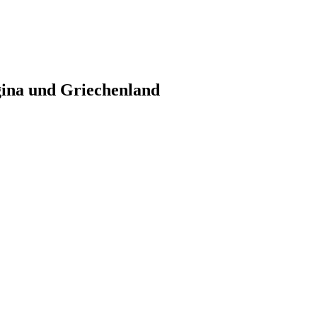
gina und Griechenland