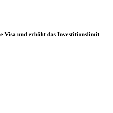
 Visa und erhöht das Investitionslimit