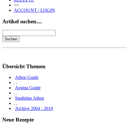
<>
ACCOUNT / LOGIN
Artikel suchen....
Übersicht Themen
Athen Guide
. .
Aegina Guide
. .
Stadtplan Athen
. .
Archive 2004 - 2019
Neue Rezepte