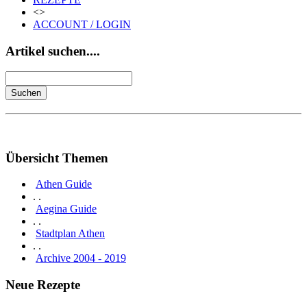
<>
ACCOUNT / LOGIN
Artikel suchen....
Übersicht Themen
Athen Guide
. .
Aegina Guide
. .
Stadtplan Athen
. .
Archive 2004 - 2019
Neue Rezepte