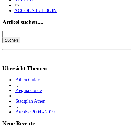
<>
ACCOUNT / LOGIN
Artikel suchen....
Übersicht Themen
Athen Guide
. .
Aegina Guide
. .
Stadtplan Athen
. .
Archive 2004 - 2019
Neue Rezepte