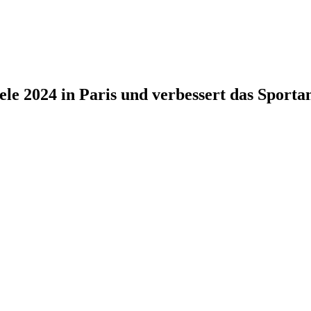
ele 2024 in Paris und verbessert das Sporta