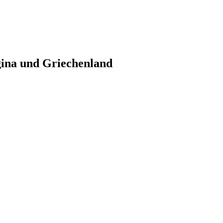
gina und Griechenland