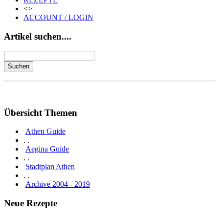
<>
ACCOUNT / LOGIN
Artikel suchen....
Übersicht Themen
Athen Guide
. .
Aegina Guide
. .
Stadtplan Athen
. .
Archive 2004 - 2019
Neue Rezepte