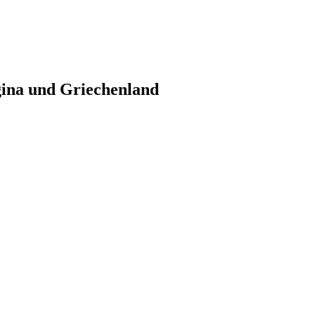
gina und Griechenland