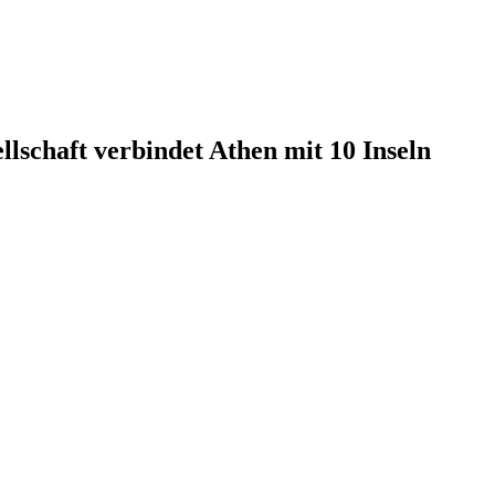
lschaft verbindet Athen mit 10 Inseln