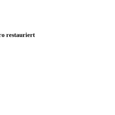
o restauriert