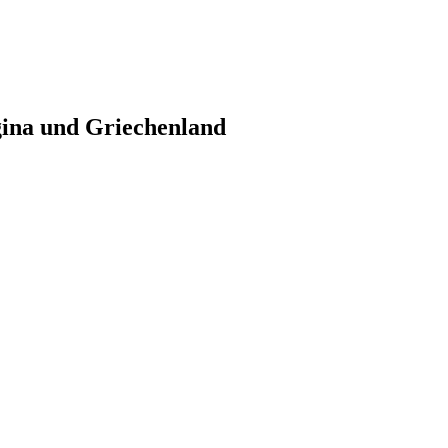
gina und Griechenland