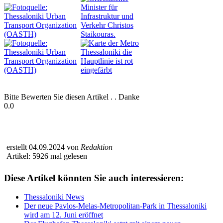
Bitte Bewerten Sie diesen Artikel . . Danke
0.0
erstellt 04.09.2024 von
Redaktion
Artikel: 5926 mal gelesen
Diese Artikel könnten Sie auch interessieren:
Thessaloniki News
Der neue Pavlos-Melas-Metropolitan-Park in Thessaloniki
wird am 12. Juni eröffnet