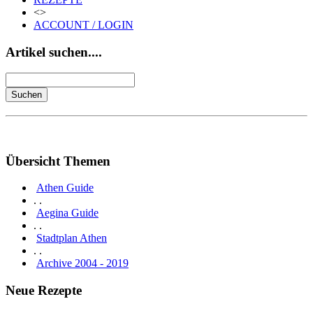
<>
ACCOUNT / LOGIN
Artikel suchen....
Übersicht Themen
Athen Guide
. .
Aegina Guide
. .
Stadtplan Athen
. .
Archive 2004 - 2019
Neue Rezepte