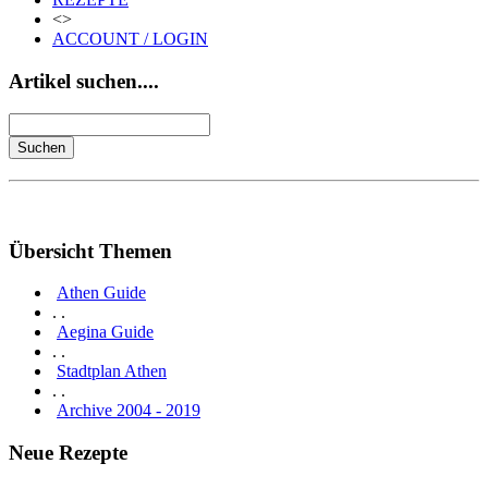
<>
ACCOUNT / LOGIN
Artikel suchen....
Übersicht Themen
Athen Guide
. .
Aegina Guide
. .
Stadtplan Athen
. .
Archive 2004 - 2019
Neue Rezepte