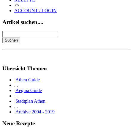
<>
ACCOUNT / LOGIN
Artikel suchen....
Übersicht Themen
Athen Guide
. .
Aegina Guide
. .
Stadtplan Athen
. .
Archive 2004 - 2019
Neue Rezepte