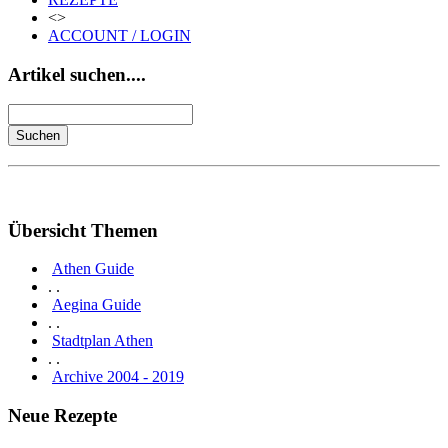
<>
ACCOUNT / LOGIN
Artikel suchen....
Übersicht Themen
Athen Guide
. .
Aegina Guide
. .
Stadtplan Athen
. .
Archive 2004 - 2019
Neue Rezepte