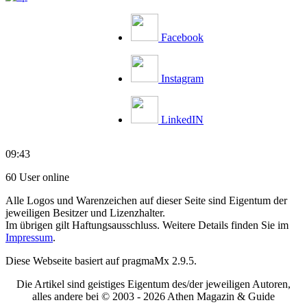
Facebook
Instagram
LinkedIN
09:43
60 User online
Alle Logos und Warenzeichen auf dieser Seite sind Eigentum der
jeweiligen Besitzer und Lizenzhalter.
Im übrigen gilt Haftungsausschluss. Weitere Details finden Sie im
Impressum
.
Diese Webseite basiert auf pragmaMx 2.9.5.
Die Artikel sind geistiges Eigentum des/der jeweiligen Autoren,
alles andere bei © 2003 -
2026 Athen Magazin & Guide