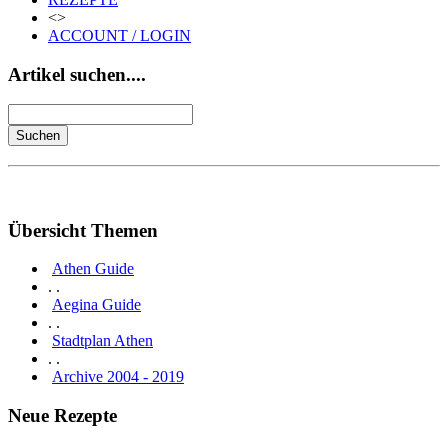
<>
ACCOUNT / LOGIN
Artikel suchen....
Übersicht Themen
Athen Guide
. .
Aegina Guide
. .
Stadtplan Athen
. .
Archive 2004 - 2019
Neue Rezepte