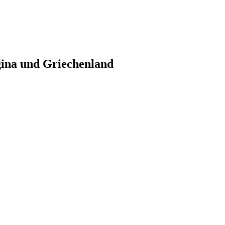
gina und Griechenland