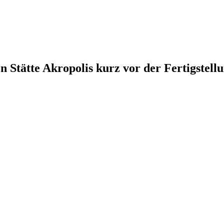
n Stätte Akropolis kurz vor der Fertigstell