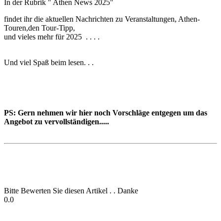
In der Rubrik " Athen News 2025"
findet ihr die aktuellen Nachrichten zu Veranstaltungen, Athen-
Touren,den Tour-Tipp,
und vieles mehr für 2025 . . . .
Und viel Spaß beim lesen. . .
PS: Gern nehmen wir hier noch Vorschläge entgegen um das
Angebot zu vervollständigen.....
Bitte Bewerten Sie diesen Artikel . . Danke
0.0