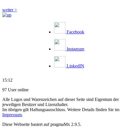
weiter >
Facebook
Instagram
LinkedIN
15:12
97 User online
Alle Logos und Warenzeichen auf dieser Seite sind Eigentum der
jeweiligen Besitzer und Lizenzhalter.
Im übrigen gilt Haftungsausschluss. Weitere Details finden Sie im
Impressum
.
Diese Webseite basiert auf pragmaMx 2.9.5.