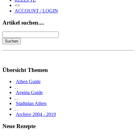
<>
ACCOUNT / LOGIN
Artikel suchen....
Übersicht Themen
Athen Guide
. .
Aegina Guide
. .
Stadtplan Athen
. .
Archive 2004 - 2019
Neue Rezepte