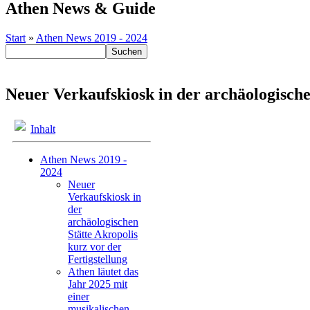
Athen News & Guide
Start
»
Athen News 2019 - 2024
Neuer Verkaufskiosk in der archäologische
Inhalt
Athen News 2019 -
2024
Neuer
Verkaufskiosk in
der
archäologischen
Stätte Akropolis
kurz vor der
Fertigstellung
Athen läutet das
Jahr 2025 mit
einer
musikalischen