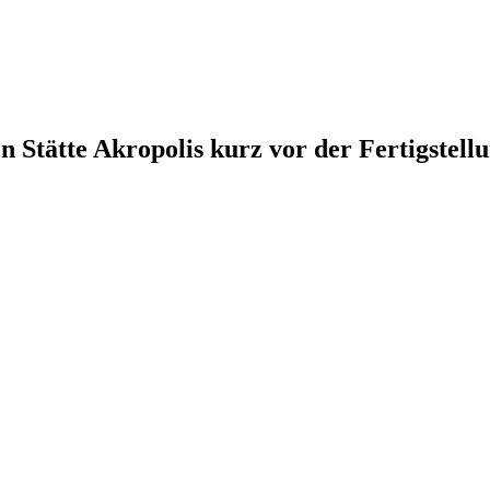
n Stätte Akropolis kurz vor der Fertigstell