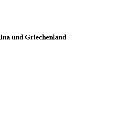
gina und Griechenland