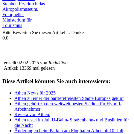
Bitte Bewerten Sie diesen Artikel . . Danke
0.0
erstellt 02.02.2025 von
Redaktion
Artikel: 13369 mal gelesen
Diese Artikel könnten Sie auch interessieren:
Athen News für 2025
Athen zu einer der barrierefreiesten Städte Europas gekürt
Athen gehört zu den weltweit besten Städten für Hybrid-
Arbeitnehmer
Riviera von Athen:
Athen testet im Juli U-Bahn- Straßenbahn- und Buslinien für
die Nacht
Änderungen beim Parken am Flughafen Athen ab 10. Juli