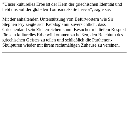
"Unser kulturelles Erbe ist der Kern der griechischen Identität und
hebt uns auf der globalen Tourismuskarte hervor", sagte sie.
Mit der anhaltenden Unterstützung von Befürwortern wie Sir
Stephen Fry zeigte sich Kefalogianni zuversichtlich, dass
Griechenland sein Ziel erreichen kann: Besucher mit tiefem Respekt
für sein kulturelles Erbe willkommen zu heißen, den Reichtum des
griechischen Geistes zu teilen und schließlich die
Parthenon-
Skulpturen
wieder mit ihrem rechtmäßigen Zuhause zu vereinen.