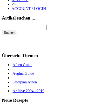
<>
ACCOUNT / LOGIN
Artikel suchen....
Übersicht Themen
Athen Guide
. .
Aegina Guide
. .
Stadtplan Athen
. .
Archive 2004 - 2019
Neue Rezepte