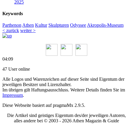
2025
Keywords
Parthenon
Athen
Kultur
Skulpturen
Odyssee
Akropolis-Museum
< zurück
weiter >
04:09
47 User online
Alle Logos und Warenzeichen auf dieser Seite sind Eigentum der
jeweiligen Besitzer und Lizenzhalter.
Im übrigen gilt Haftungsausschluss. Weitere Details finden Sie im
Impressum
.
Diese Webseite basiert auf pragmaMx 2.9.5.
Die Artikel sind geistiges Eigentum des/der jeweiligen Autoren,
alles andere bei © 2003 -
2026 Athen Magazin & Guide