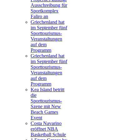
Ausschreibung für
Sportkomplex
Faliro an
Griechenland hat
im September fünf
Sporttourismus-
Veranstaltungen
auf dem
Programm
Griechenland hat
im September fünf
Sporttourismus-
Veranstaltungen
auf dem
Programm
Kea Island betritt
die
Sporttourismus-
Szene mit New
Beach Games
Event
Costa Navarino
eröffnet NBA
Basketball Schule