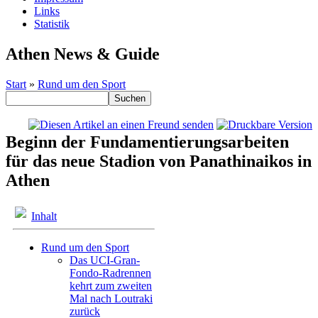
Links
Statistik
Athen News & Guide
Start
»
Rund um den Sport
Beginn der Fundamentierungsarbeiten
für das neue Stadion von Panathinaikos in
Athen
Inhalt
Rund um den Sport
Das UCI-Gran-
Fondo-Radrennen
kehrt zum zweiten
Mal nach Loutraki
zurück