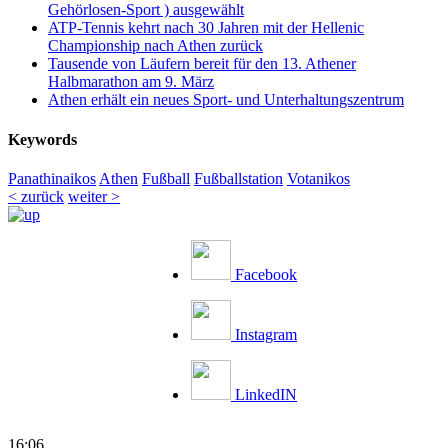
Gehörlosen-Sport ) ausgewählt
ATP-Tennis kehrt nach 30 Jahren mit der Hellenic
Championship nach Athen zurück
Tausende von Läufern bereit für den 13. Athener
Halbmarathon am 9. März
Athen erhält ein neues Sport- und Unterhaltungszentrum
Keywords
Panathinaikos
Athen
Fußball
Fußballstation
Votanikos
< zurück
weiter >
Facebook
Instagram
LinkedIN
16:06