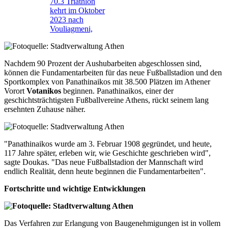
70.3 Triathlon
kehrt im Oktober
2023 nach
Vouliagmeni,
Nachdem 90 Prozent der Aushubarbeiten abgeschlossen sind,
können die Fundamentarbeiten für das neue Fußballstadion und den
Sportkomplex von Panathinaikos mit 38.500 Plätzen im Athener
Vorort
Votanikos
beginnen. Panathinaikos, einer der
geschichtsträchtigsten Fußballvereine Athens, rückt seinem lang
ersehnten Zuhause näher.
"Panathinaikos wurde am 3. Februar 1908 gegründet, und heute,
117 Jahre später, erleben wir, wie Geschichte geschrieben wird",
sagte Doukas. "Das neue Fußballstadion der Mannschaft wird
endlich Realität, denn heute beginnen die Fundamentarbeiten".
Fortschritte und wichtige Entwicklungen
Das Verfahren zur Erlangung von Baugenehmigungen ist in vollem