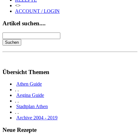
<>
ACCOUNT / LOGIN
Artikel suchen....
Übersicht Themen
Athen Guide
. .
Aegina Guide
. .
Stadtplan Athen
. .
Archive 2004 - 2019
Neue Rezepte