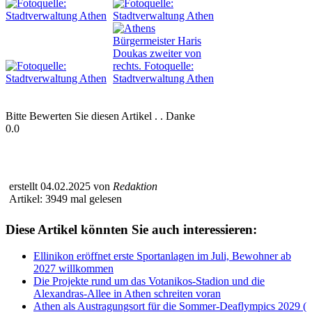
Bitte Bewerten Sie diesen Artikel . . Danke
0.0
erstellt 04.02.2025 von
Redaktion
Artikel: 3949 mal gelesen
Diese Artikel könnten Sie auch interessieren:
Ellinikon eröffnet erste Sportanlagen im Juli, Bewohner ab
2027 willkommen
Die Projekte rund um das Votanikos-Stadion und die
Alexandras-Allee in Athen schreiten voran
Athen als Austragungsort für die Sommer-Deaflympics 2029 (