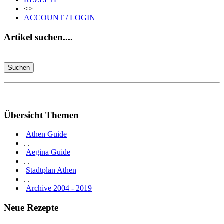
<>
ACCOUNT / LOGIN
Artikel suchen....
Übersicht Themen
Athen Guide
. .
Aegina Guide
. .
Stadtplan Athen
. .
Archive 2004 - 2019
Neue Rezepte