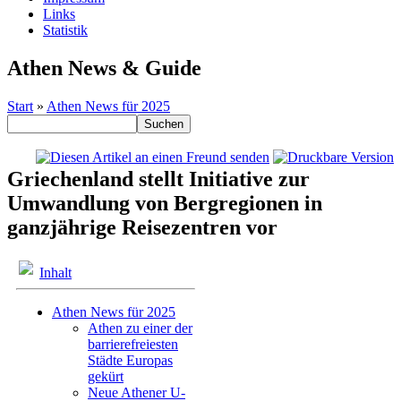
Links
Statistik
Athen News & Guide
Start
»
Athen News für 2025
Griechenland stellt Initiative zur
Umwandlung von Bergregionen in
ganzjährige Reisezentren vor
Inhalt
Athen News für 2025
Athen zu einer der
barrierefreiesten
Städte Europas
gekürt
Neue Athener U-