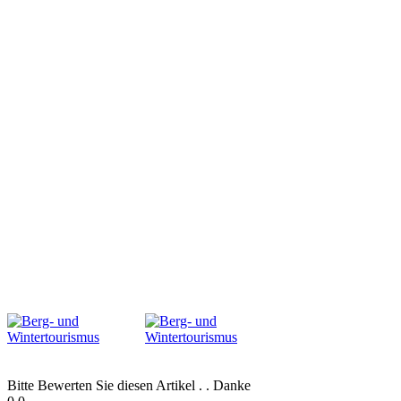
Bitte Bewerten Sie diesen Artikel . . Danke