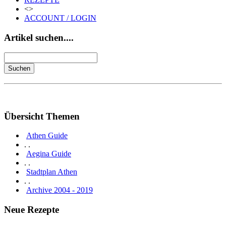
<>
ACCOUNT / LOGIN
Artikel suchen....
Übersicht Themen
Athen Guide
. .
Aegina Guide
. .
Stadtplan Athen
. .
Archive 2004 - 2019
Neue Rezepte