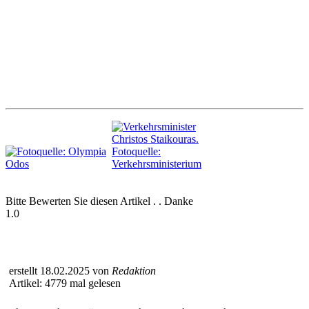
Bitte Bewerten Sie diesen Artikel . . Danke
1.0
erstellt 18.02.2025 von
Redaktion
Artikel: 4779 mal gelesen