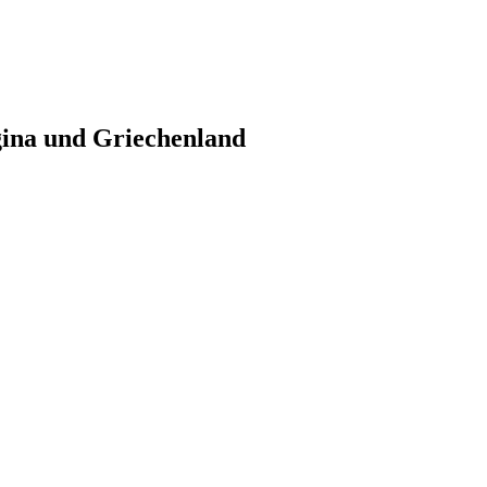
gina und Griechenland