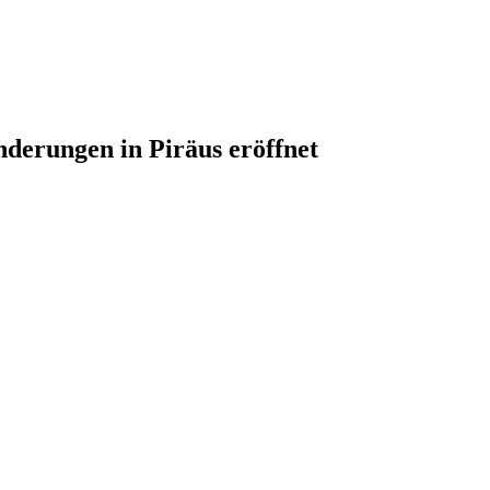
nderungen in Piräus eröffnet