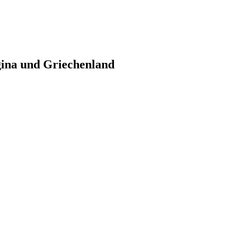
gina und Griechenland