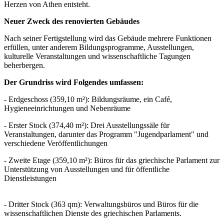
Herzen von Athen entsteht.
Neuer Zweck des renovierten Gebäudes
Nach seiner Fertigstellung wird das Gebäude mehrere Funktionen
erfüllen, unter anderem Bildungsprogramme, Ausstellungen,
kulturelle Veranstaltungen und wissenschaftliche Tagungen
beherbergen.
Der Grundriss wird Folgendes umfassen:
- Erdgeschoss (359,10 m²): Bildungsräume, ein Café,
Hygieneeinrichtungen und Nebenräume
- Erster Stock (374,40 m²): Drei Ausstellungssäle für
Veranstaltungen, darunter das Programm "Jugendparlament" und
verschiedene Veröffentlichungen
- Zweite Etage (359,10 m²): Büros für das griechische Parlament zur
Unterstützung von Ausstellungen und für öffentliche
Dienstleistungen
- Dritter Stock (363 qm): Verwaltungsbüros und Büros für die
wissenschaftlichen Dienste des griechischen Parlaments.