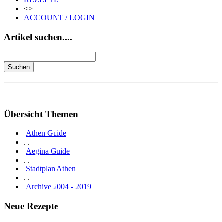
<>
ACCOUNT / LOGIN
Artikel suchen....
Übersicht Themen
Athen Guide
. .
Aegina Guide
. .
Stadtplan Athen
. .
Archive 2004 - 2019
Neue Rezepte