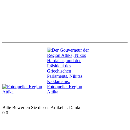
Bitte Bewerten Sie diesen Artikel . . Danke
0.0