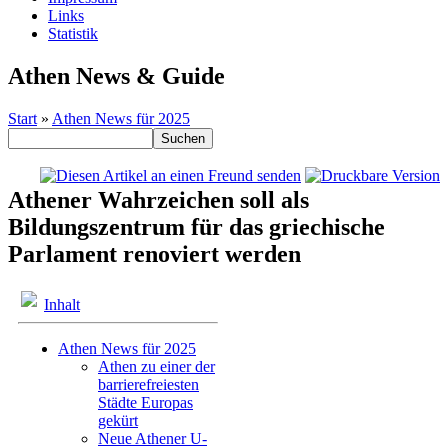
Links
Statistik
Athen News & Guide
Start
»
Athen News für 2025
Athener Wahrzeichen soll als
Bildungszentrum für das griechische
Parlament renoviert werden
Inhalt
Athen News für 2025
Athen zu einer der
barrierefreiesten
Städte Europas
gekürt
Neue Athener U-