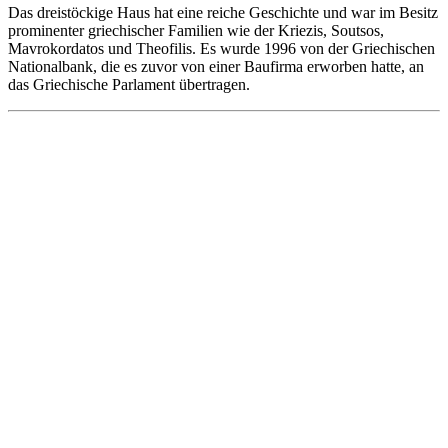
Das dreistöckige Haus hat eine reiche Geschichte und war im Besitz
prominenter griechischer Familien wie der Kriezis, Soutsos,
Mavrokordatos und Theofilis. Es wurde 1996 von der Griechischen
Nationalbank, die es zuvor von einer Baufirma erworben hatte, an
das Griechische Parlament übertragen.