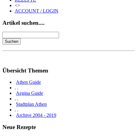
<>
ACCOUNT / LOGIN
Artikel suchen....
Übersicht Themen
Athen Guide
. .
Aegina Guide
. .
Stadtplan Athen
. .
Archive 2004 - 2019
Neue Rezepte