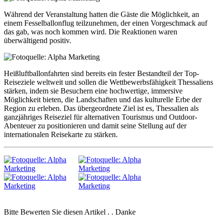
Während der Veranstaltung hatten die Gäste die Möglichkeit, an
einem Fesselballonflug teilzunehmen, der einen Vorgeschmack auf
das gab, was noch kommen wird. Die Reaktionen waren
überwältigend positiv.
Heißluftballonfahrten sind bereits ein fester Bestandteil der Top-
Reiseziele weltweit und sollen die Wettbewerbsfähigkeit Thessaliens
stärken, indem sie Besuchern eine hochwertige, immersive
Möglichkeit bieten, die Landschaften und das kulturelle Erbe der
Region zu erleben. Das übergeordnete Ziel ist es, Thessalien als
ganzjähriges Reiseziel für alternativen Tourismus und Outdoor-
Abenteuer zu positionieren und damit seine Stellung auf der
internationalen Reisekarte zu stärken.
Bitte Bewerten Sie diesen Artikel . . Danke