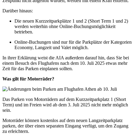
Zeitpunkt nicht abgeholt wurden, werden mit einem Kran entfernt.
Darüber hinaus:
Die neuen Kurzzeitparkplätze 1 und 2 (Short Term 1 und 2)
werden weiterhin ohne Online-Buchungsmöglichkeit
betrieben.
Online-Buchungen sind nur für die Parkplätze der Kategorien
Economy, Langzeit und Valet möglich.
In ihrer Erklärung weist die AIA außerdem darauf hin, dass Sie bei
einem Besuch des Flughafens nach dem 10. Juli 2025 etwas mehr
Zeit für das Parken einplanen sollten.
Was gilt für Motorräder?
Das Parken von Motorrädern auf dem Kurzzeitparkplatz 1 (Short
Term) und im Freien wird ab dem 3. Juli 2025 nicht mehr möglich
sein.
Motorräder können kostenlos auf dem neuen Langzeitparkplatz
parken, der über einen separaten Eingang verfügt, um den Zugang
zu erleichtern.