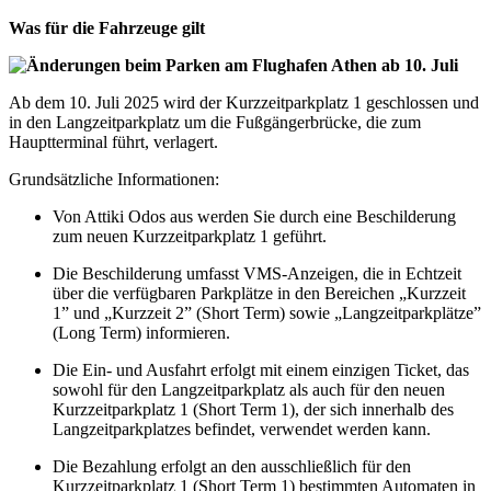
Was für die Fahrzeuge gilt
Ab dem 10. Juli 2025 wird der Kurzzeitparkplatz 1 geschlossen und
in den Langzeitparkplatz um die Fußgängerbrücke, die zum
Hauptterminal führt, verlagert.
Grundsätzliche Informationen:
Von Attiki Odos aus werden Sie durch eine Beschilderung
zum neuen Kurzzeitparkplatz 1 geführt.
Die Beschilderung umfasst VMS-Anzeigen, die in Echtzeit
über die verfügbaren Parkplätze in den Bereichen „Kurzzeit
1” und „Kurzzeit 2” (Short Term) sowie „Langzeitparkplätze”
(Long Term) informieren.
Die Ein- und Ausfahrt erfolgt mit einem einzigen Ticket, das
sowohl für den Langzeitparkplatz als auch für den neuen
Kurzzeitparkplatz 1 (Short Term 1), der sich innerhalb des
Langzeitparkplatzes befindet, verwendet werden kann.
Die Bezahlung erfolgt an den ausschließlich für den
Kurzzeitparkplatz 1 (Short Term 1) bestimmten Automaten in