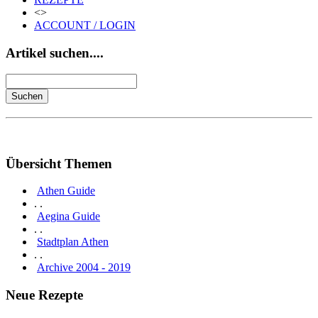
<>
ACCOUNT / LOGIN
Artikel suchen....
Übersicht Themen
Athen Guide
. .
Aegina Guide
. .
Stadtplan Athen
. .
Archive 2004 - 2019
Neue Rezepte