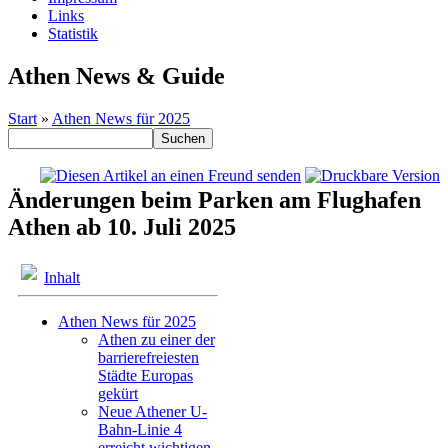
Links
Statistik
Athen News & Guide
Start
»
Athen News für 2025
Änderungen beim Parken am Flughafen
Athen ab 10. Juli 2025
Inhalt
Athen News für 2025
Athen zu einer der
barrierefreiesten
Städte Europas
gekürt
Neue Athener U-
Bahn-Linie 4
erreicht wichtigen