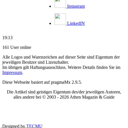
Instagram
LinkedIN
19:13
161 User online
Alle Logos und Warenzeichen auf dieser Seite sind Eigentum der
jeweiligen Besitzer und Lizenzhalter.
Im übrigen gilt Haftungsausschluss. Weitere Details finden Sie im
Impressum
.
Diese Webseite basiert auf pragmaMx 2.9.5.
Die Artikel sind geistiges Eigentum des/der jeweiligen Autoren,
alles andere bei © 2003 -
2026 Athen Magazin & Guide
Designed by
TECMU