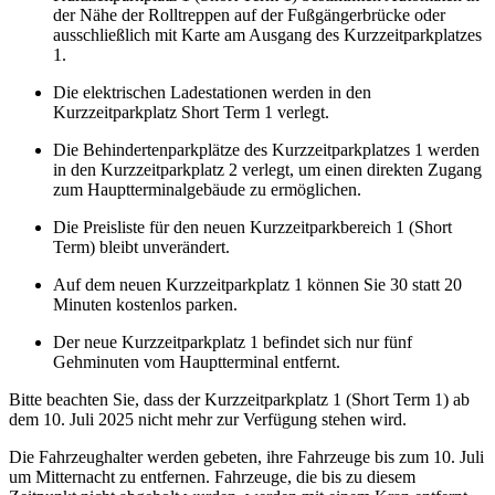
der Nähe der Rolltreppen auf der Fußgängerbrücke oder
ausschließlich mit Karte am Ausgang des Kurzzeitparkplatzes
1.
Die elektrischen Ladestationen werden in den
Kurzzeitparkplatz Short Term 1 verlegt.
Die Behindertenparkplätze des Kurzzeitparkplatzes 1 werden
in den Kurzzeitparkplatz 2 verlegt, um einen direkten Zugang
zum Hauptterminalgebäude zu ermöglichen.
Die Preisliste für den neuen Kurzzeitparkbereich 1 (Short
Term) bleibt unverändert.
Auf dem neuen Kurzzeitparkplatz 1 können Sie 30 statt 20
Minuten kostenlos parken.
Der neue Kurzzeitparkplatz 1 befindet sich nur fünf
Gehminuten vom Hauptterminal entfernt.
Bitte beachten Sie, dass der Kurzzeitparkplatz 1 (Short Term 1) ab
dem 10. Juli 2025 nicht mehr zur Verfügung stehen wird.
Die Fahrzeughalter werden gebeten, ihre Fahrzeuge bis zum 10. Juli
um Mitternacht zu entfernen. Fahrzeuge, die bis zu diesem