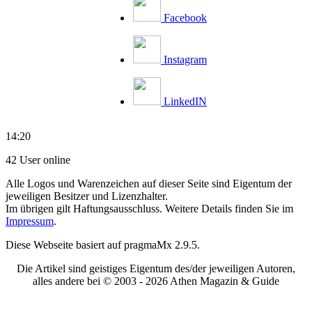
Facebook
Instagram
LinkedIN
14:20
42 User online
Alle Logos und Warenzeichen auf dieser Seite sind Eigentum der
jeweiligen Besitzer und Lizenzhalter.
Im übrigen gilt Haftungsausschluss. Weitere Details finden Sie im
Impressum
.
Diese Webseite basiert auf pragmaMx 2.9.5.
Die Artikel sind geistiges Eigentum des/der jeweiligen Autoren,
alles andere bei © 2003 -
2026 Athen Magazin & Guide