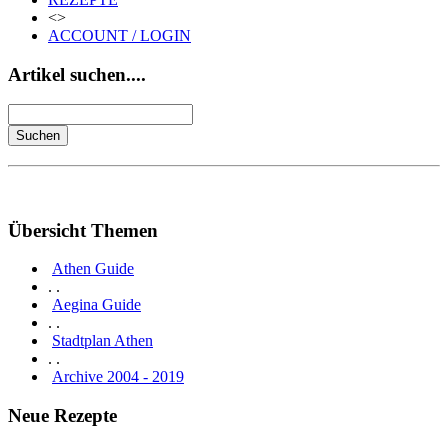
<>
ACCOUNT / LOGIN
Artikel suchen....
Übersicht Themen
Athen Guide
. .
Aegina Guide
. .
Stadtplan Athen
. .
Archive 2004 - 2019
Neue Rezepte