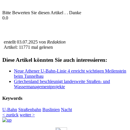
Bitte Bewerten Sie diesen Artikel . . Danke
0.0
erstellt 03.07.2025 von
Redaktion
Artikel: 11771 mal gelesen
Diese Artikel könnten Sie auch interessieren:
Neue Athener U-Bahn-Linie 4 erreicht wichtigen Meilenstein
beim Tunnelbau
Griechenland beschleunigt landesweite Straßen- und
Wassermanagementprojekte
Keywords
U-Bahn
Straßenbahn
Buslinien
Nacht
< zurück
weiter >