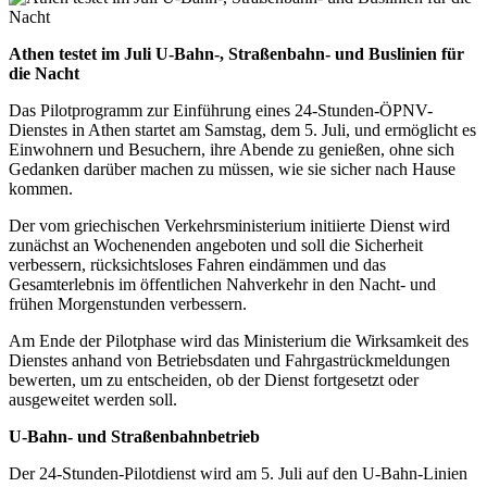
Athen testet im Juli U-Bahn-, Straßenbahn- und Buslinien für
die Nacht
Das Pilotprogramm zur Einführung eines 24-Stunden-ÖPNV-
Dienstes in Athen startet am Samstag, dem 5. Juli, und ermöglicht es
Einwohnern und Besuchern, ihre Abende zu genießen, ohne sich
Gedanken darüber machen zu müssen, wie sie sicher nach Hause
kommen.
Der vom griechischen Verkehrsministerium initiierte Dienst wird
zunächst an Wochenenden angeboten und soll die Sicherheit
verbessern, rücksichtsloses Fahren eindämmen und das
Gesamterlebnis im öffentlichen Nahverkehr in den Nacht- und
frühen Morgenstunden verbessern.
Am Ende der Pilotphase wird das Ministerium die Wirksamkeit des
Dienstes anhand von Betriebsdaten und Fahrgastrückmeldungen
bewerten, um zu entscheiden, ob der Dienst fortgesetzt oder
ausgeweitet werden soll.
U-Bahn- und Straßenbahnbetrieb
Der 24-Stunden-Pilotdienst wird am 5. Juli auf den U-Bahn-Linien