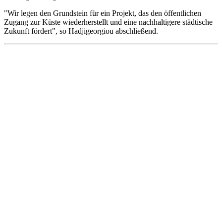
"Wir legen den Grundstein für ein Projekt, das den öffentlichen
Zugang zur Küste wiederherstellt und eine nachhaltigere städtische
Zukunft fördert", so Hadjigeorgiou abschließend.