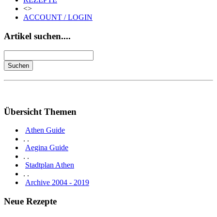
<>
ACCOUNT / LOGIN
Artikel suchen....
Übersicht Themen
Athen Guide
. .
Aegina Guide
. .
Stadtplan Athen
. .
Archive 2004 - 2019
Neue Rezepte