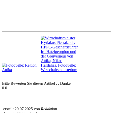
Bitte Bewerten Sie diesen Artikel . . Danke
0.0
erstellt 20.07.2025 von
Redaktion