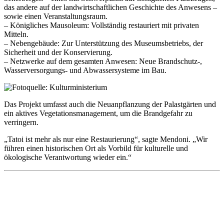
das andere auf der landwirtschaftlichen Geschichte des Anwesens –
sowie einen Veranstaltungsraum.
– Königliches Mausoleum: Vollständig restauriert mit privaten
Mitteln.
– Nebengebäude: Zur Unterstützung des Museumsbetriebs, der
Sicherheit und der Konservierung.
– Netzwerke auf dem gesamten Anwesen: Neue Brandschutz-,
Wasserversorgungs- und Abwassersysteme im Bau.
Das Projekt umfasst auch die Neuanpflanzung der Palastgärten und
ein aktives Vegetationsmanagement, um die Brandgefahr zu
verringern.
„Tatoi ist mehr als nur eine Restaurierung“, sagte Mendoni. „Wir
führen einen historischen Ort als Vorbild für kulturelle und
ökologische Verantwortung wieder ein.“