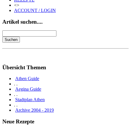
<>
ACCOUNT / LOGIN
Artikel suchen....
Übersicht Themen
Athen Guide
. .
Aegina Guide
. .
Stadtplan Athen
. .
Archive 2004 - 2019
Neue Rezepte