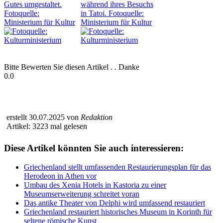
Bitte Bewerten Sie diesen Artikel . . Danke
0.0
erstellt 30.07.2025 von
Redaktion
Artikel: 3223 mal gelesen
Diese Artikel könnten Sie auch interessieren:
Griechenland stellt umfassenden Restaurierungsplan für das
Herodeon in Athen vor
Umbau des Xenia Hotels in Kastoria zu einer
Museumserweiterung schreitet voran
Das antike Theater von Delphi wird umfassend restauriert
Griechenland restauriert historisches Museum in Korinth für
seltene römische Kunst