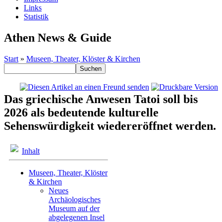
Links
Statistik
Athen News & Guide
Start
»
Museen, Theater, Klöster & Kirchen
Das griechische Anwesen Tatoi soll bis
2026 als bedeutende kulturelle
Sehenswürdigkeit wiedereröffnet werden.
Inhalt
Museen, Theater, Klöster
& Kirchen
Neues
Archäologisches
Museum auf der
abgelegenen Insel