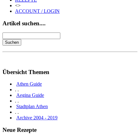
<>
ACCOUNT / LOGIN
Artikel suchen....
Übersicht Themen
Athen Guide
. .
Aegina Guide
. .
Stadtplan Athen
. .
Archive 2004 - 2019
Neue Rezepte