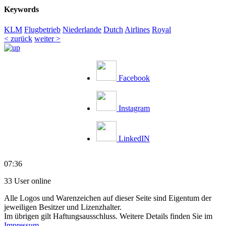
Keywords
KLM
Flugbetrieb
Niederlande
Dutch
Airlines
Royal
< zurück
weiter >
Facebook
Instagram
LinkedIN
07:36
33 User online
Alle Logos und Warenzeichen auf dieser Seite sind Eigentum der
jeweiligen Besitzer und Lizenzhalter.
Im übrigen gilt Haftungsausschluss. Weitere Details finden Sie im
Impressum
.