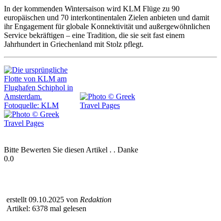
In der kommenden Wintersaison wird KLM Flüge zu 90
europäischen und 70 interkontinentalen Zielen anbieten und damit
ihr Engagement für globale Konnektivität und außergewöhnlichen
Service bekräftigen – eine Tradition, die sie seit fast einem
Jahrhundert in Griechenland mit Stolz pflegt.
Bitte Bewerten Sie diesen Artikel . . Danke
0.0
erstellt 09.10.2025 von
Redaktion
Artikel: 6378 mal gelesen