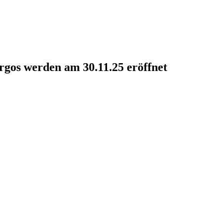
rgos werden am 30.11.25 eröffnet