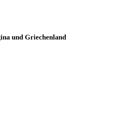
gina und Griechenland