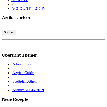
<>
ACCOUNT / LOGIN
Artikel suchen....
Übersicht Themen
Athen Guide
. .
Aegina Guide
. .
Stadtplan Athen
. .
Archive 2004 - 2019
Neue Rezepte