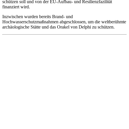
schützen soll und von der EU-Aufbau- und Resilienzfazilität
finanziert wird.
Inzwischen wurden bereits Brand- und
Hochwasserschutzmaßnahmen abgeschlossen, um die weltberühmte
archäologische Stätte und das Orakel von Delphi zu schützen.