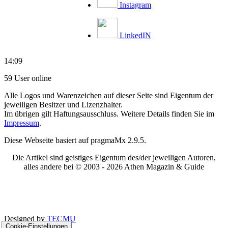
Instagram
LinkedIN
14:09
59 User online
Alle Logos und Warenzeichen auf dieser Seite sind Eigentum der
jeweiligen Besitzer und Lizenzhalter.
Im übrigen gilt Haftungsausschluss. Weitere Details finden Sie im
Impressum
.
Diese Webseite basiert auf pragmaMx 2.9.5.
Die Artikel sind geistiges Eigentum des/der jeweiligen Autoren,
alles andere bei © 2003 -
2026 Athen Magazin & Guide
Designed by
TECMU
Cookie-Einstellungen