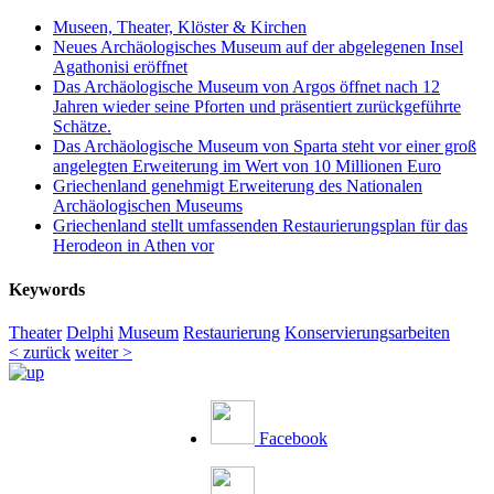
Museen, Theater, Klöster & Kirchen
Neues Archäologisches Museum auf der abgelegenen Insel
Agathonisi eröffnet
Das Archäologische Museum von Argos öffnet nach 12
Jahren wieder seine Pforten und präsentiert zurückgeführte
Schätze.
Das Archäologische Museum von Sparta steht vor einer groß
angelegten Erweiterung im Wert von 10 Millionen Euro
Griechenland genehmigt Erweiterung des Nationalen
Archäologischen Museums
Griechenland stellt umfassenden Restaurierungsplan für das
Herodeon in Athen vor
Keywords
Theater
Delphi
Museum
Restaurierung
Konservierungsarbeiten
< zurück
weiter >
Facebook