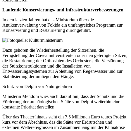
Laufende Konservierungs- und Infrastrukturverbesserungen
In den letzten Jahren hat das Ministerium über die
Antikenverwaltung von Fokida ein umfangreiches Programm zur
Konservierung und Restaurierung durchgeführt.
Dazu gehören die Wiederherstellung der Sitzreihen, die
Fertigstellung der Cavea mit verstreuten oder neu gefertigten Sitzen,
die Restaurierung der Orthostaten des Orchesters, die Verstärkung
der Stützkonstruktionen und die Installation von
Entwässerungssystemen zur Ableitung von Regenwasser und zur
Stabilisierung der umliegenden Hänge.
Schutz von Delphi vor Naturgefahren
Ministerin Mendoni wies auch darauf hin, dass der Schutz und die
Förderung der archäologischen Stätte von Delphi weiterhin eine
konstante Priorität darstellen.
Über das Theater hinaus steht ein 7,5 Millionen Euro teures Projekt
kurz vor dem Abschluss, das die Stätte vor Erdrutschen und
extremen Wetterereignissen im Zusammenhang mit der Klimakrise