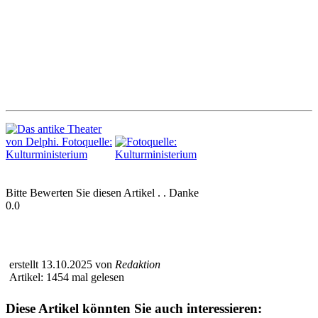
Bitte Bewerten Sie diesen Artikel . . Danke
0.0
erstellt 13.10.2025 von
Redaktion
Artikel: 1454 mal gelesen
Diese Artikel könnten Sie auch interessieren: