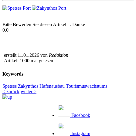
Bitte Bewerten Sie diesen Artikel . . Danke
0.0
erstellt 11.01.2026 von
Redaktion
Artikel: 1000 mal gelesen
Keywords
Spetses
Zakynthos
Hafenausbau
Tourismuswachstums
< zurück
weiter >
Facebook
Instagram