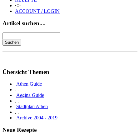
<>
ACCOUNT / LOGIN
Artikel suchen....
Übersicht Themen
Athen Guide
. .
Aegina Guide
. .
Stadtplan Athen
. .
Archive 2004 - 2019
Neue Rezepte