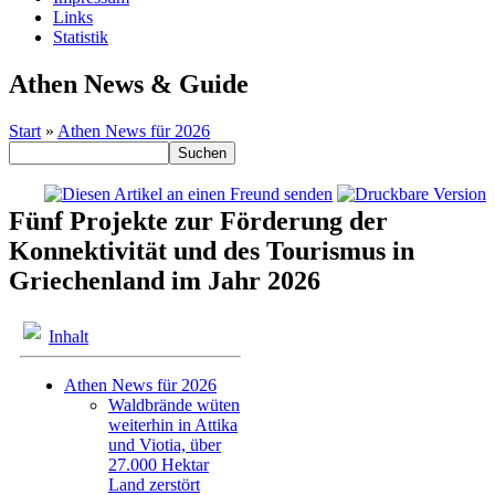
Links
Statistik
Athen News & Guide
Start
»
Athen News für 2026
Fünf Projekte zur Förderung der
Konnektivität und des Tourismus in
Griechenland im Jahr 2026
Inhalt
Athen News für 2026
Waldbrände wüten
weiterhin in Attika
und Viotia, über
27.000 Hektar
Land zerstört