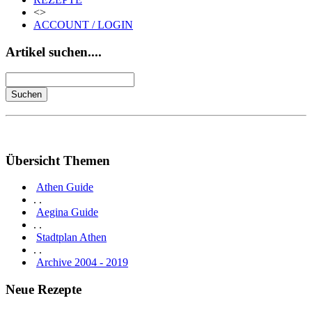
<>
ACCOUNT / LOGIN
Artikel suchen....
Übersicht Themen
Athen Guide
. .
Aegina Guide
. .
Stadtplan Athen
. .
Archive 2004 - 2019
Neue Rezepte