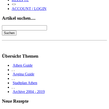
<>
ACCOUNT / LOGIN
Artikel suchen....
Übersicht Themen
Athen Guide
. .
Aegina Guide
. .
Stadtplan Athen
. .
Archive 2004 - 2019
Neue Rezepte