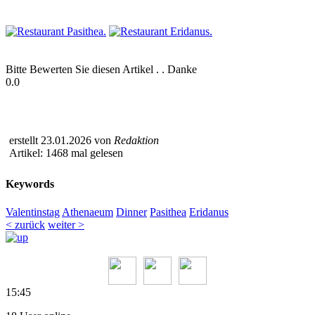
Bitte Bewerten Sie diesen Artikel . . Danke
0.0
erstellt 23.01.2026 von
Redaktion
Artikel: 1468 mal gelesen
Keywords
Valentinstag
Athenaeum
Dinner
Pasithea
Eridanus
< zurück
weiter >
15:45