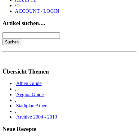
<>
ACCOUNT / LOGIN
Artikel suchen....
Übersicht Themen
Athen Guide
. .
Aegina Guide
. .
Stadtplan Athen
. .
Archive 2004 - 2019
Neue Rezepte