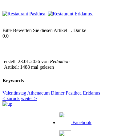
Bitte Bewerten Sie diesen Artikel . . Danke
0.0
erstellt 23.01.2026 von
Redaktion
Artikel: 1488 mal gelesen
Keywords
Valentinstag
Athenaeum
Dinner
Pasithea
Eridanus
< zurück
weiter >
Facebook