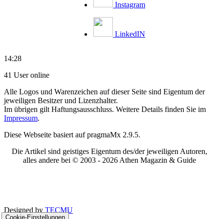
Instagram
LinkedIN
14:28
41 User online
Alle Logos und Warenzeichen auf dieser Seite sind Eigentum der
jeweiligen Besitzer und Lizenzhalter.
Im übrigen gilt Haftungsausschluss. Weitere Details finden Sie im
Impressum
.
Diese Webseite basiert auf pragmaMx 2.9.5.
Die Artikel sind geistiges Eigentum des/der jeweiligen Autoren,
alles andere bei © 2003 -
2026 Athen Magazin & Guide
Designed by
TECMU
Cookie-Einstellungen