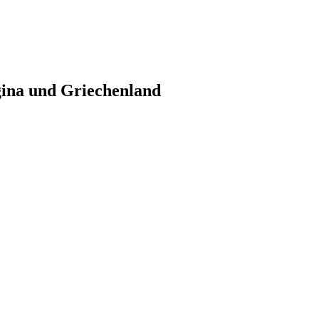
gina und Griechenland