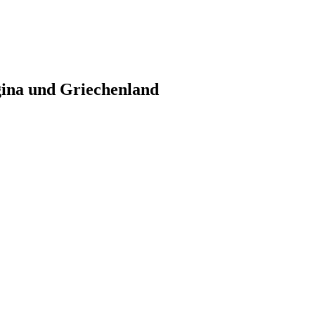
gina und Griechenland