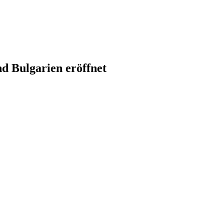
d Bulgarien eröffnet