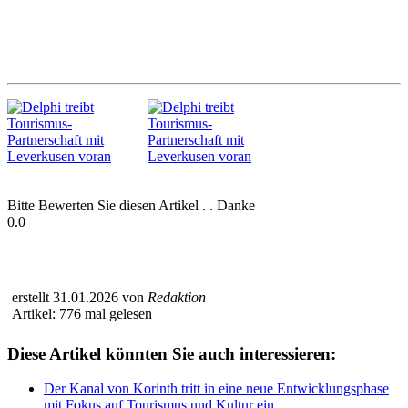
Bitte Bewerten Sie diesen Artikel . . Danke
0.0
erstellt 31.01.2026 von
Redaktion
Artikel: 776 mal gelesen
Diese Artikel könnten Sie auch interessieren:
Der Kanal von Korinth tritt in eine neue Entwicklungsphase
mit Fokus auf Tourismus und Kultur ein.