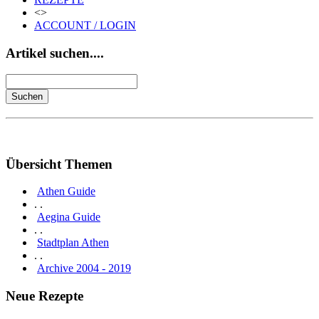
<>
ACCOUNT / LOGIN
Artikel suchen....
Übersicht Themen
Athen Guide
. .
Aegina Guide
. .
Stadtplan Athen
. .
Archive 2004 - 2019
Neue Rezepte