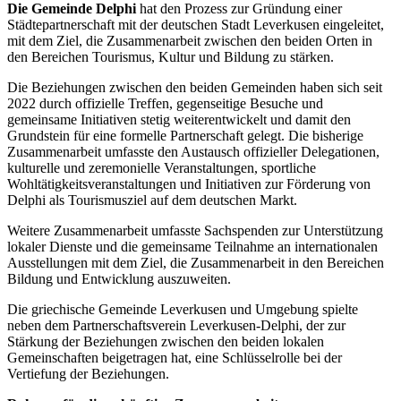
Die Gemeinde Delphi
hat den Prozess zur Gründung einer
Städtepartnerschaft mit der deutschen Stadt Leverkusen eingeleitet,
mit dem Ziel, die Zusammenarbeit zwischen den beiden Orten in
den Bereichen Tourismus, Kultur und Bildung zu stärken.
Die Beziehungen zwischen den beiden Gemeinden haben sich seit
2022 durch offizielle Treffen, gegenseitige Besuche und
gemeinsame Initiativen stetig weiterentwickelt und damit den
Grundstein für eine formelle Partnerschaft gelegt. Die bisherige
Zusammenarbeit umfasste den Austausch offizieller Delegationen,
kulturelle und zeremonielle Veranstaltungen, sportliche
Wohltätigkeitsveranstaltungen und Initiativen zur Förderung von
Delphi als Tourismusziel auf dem deutschen Markt.
Weitere Zusammenarbeit umfasste Sachspenden zur Unterstützung
lokaler Dienste und die gemeinsame Teilnahme an internationalen
Ausstellungen mit dem Ziel, die Zusammenarbeit in den Bereichen
Bildung und Entwicklung auszuweiten.
Die griechische Gemeinde Leverkusen und Umgebung spielte
neben dem Partnerschaftsverein Leverkusen-Delphi, der zur
Stärkung der Beziehungen zwischen den beiden lokalen
Gemeinschaften beigetragen hat, eine Schlüsselrolle bei der
Vertiefung der Beziehungen.