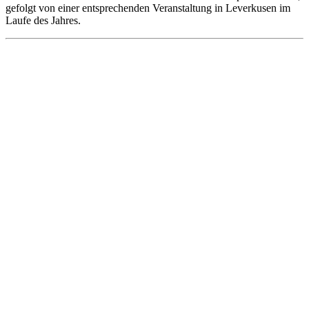
gefolgt von einer entsprechenden Veranstaltung in Leverkusen im
Laufe des Jahres.